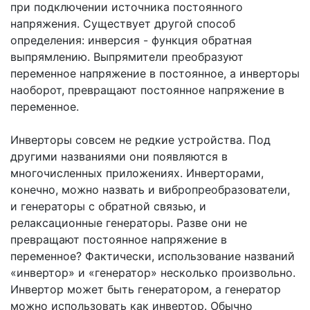
при подключении источника постоянного
напряжения. Существует другой способ
определения: инверсия - функция обратная
выпрямлению. Выпрямители преобразуют
переменное напряжение в постоянное, а инверторы
наоборот, превращают постоянное напряжение в
переменное.
Инверторы совсем не редкие устройства. Под
другими названиями они появляются в
многочисленных приложениях. Инверторами,
конечно, можно назвать и вибропреобразователи,
и генераторы с обратной связью, и
релаксационные генераторы. Разве они не
превращают постоянное напряжение в
переменное? Фактически, использование названий
«инвертор» и «генератор» несколько произвольно.
Инвертор может быть генератором, а генератор
можно использовать как инвертор. Обычно