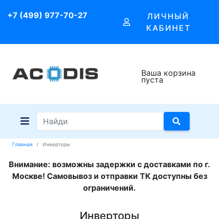
+7 (499) 977-70-27
ЛИЧНЫЙ
КАБИНЕТ
Ваша корзина
пуста
Главная
Инверторы
Внимание: возможны задержки с доставками по г.
Москве! Самовывоз и отправки ТК доступны без
ограничений.
Инверторы