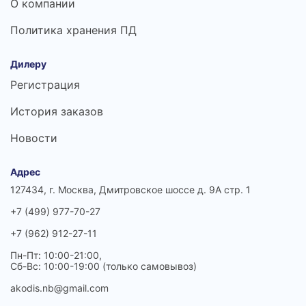
О компании
Политика хранения ПД
Дилеру
Регистрация
История заказов
Новости
Адрес
127434, г. Москва, Дмитровское шоссе д. 9А стр. 1
+7 (499) 977-70-27
+7 (962) 912-27-11
Пн-Пт: 10:00-21:00,
Сб-Вс: 10:00-19:00 (только самовывоз)
akodis.nb@gmail.com