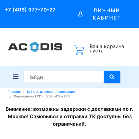
+7 (499) 977-70-27
ЛИЧНЫЙ
КАБИНЕТ
Ваша корзина
пуста
Главная
Кабеля, шлейфы и переходники
Переходники LCD - LVDS, eDP и LED
Внимание: возможны задержки с доставками по г.
Москве! Самовывоз и отправки ТК доступны без
ограничений.