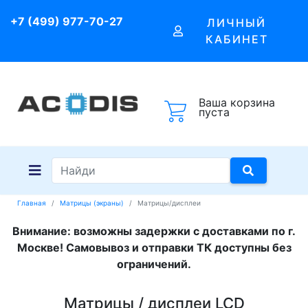
+7 (499) 977-70-27
ЛИЧНЫЙ
КАБИНЕТ
Ваша корзина
пуста
Главная
Матрицы (экраны)
Матрицы/дисплеи
Внимание: возможны задержки с доставками по г.
Москве! Самовывоз и отправки ТК доступны без
ограничений.
Матрицы / дисплеи LCD