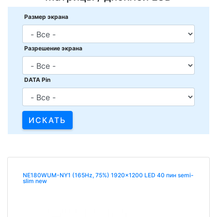
Размер экрана
Разрешение экрана
DATA Pin
NE180WUM-NY1 (165Hz, 75%) 1920x1200 LED 40 пин semi-
slim new