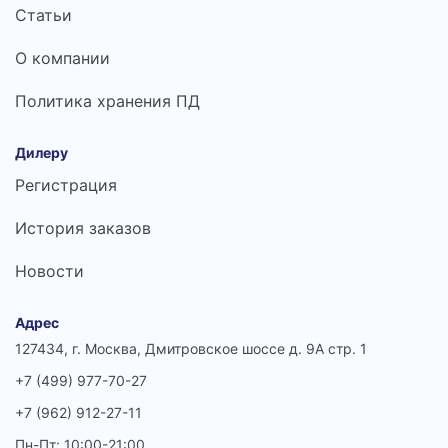
Статьи
О компании
Политика хранения ПД
Дилеру
Регистрация
История заказов
Новости
Адрес
127434, г. Москва, Дмитровское шоссе д. 9А стр. 1
+7 (499) 977-70-27
+7 (962) 912-27-11
Пн-Пт: 10:00-21:00,