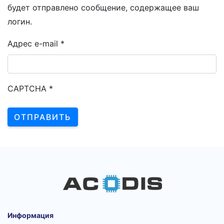
будет отправлено сообщение, содержащее ваш
логин.
Адрес e-mail
*
CAPTCHA
*
ОТПРАВИТЬ
Информация