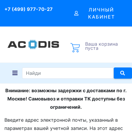
+7 (499) 977-70-27
ЛИЧНЫЙ
КАБИНЕТ
Ваша корзина
пуста
Внимание: возможны задержки с доставками по г.
Москве! Самовывоз и отправки ТК доступны без
ограничений.
Введите адрес электронной почты, указанный в
параметрах вашей учетной записи. На этот адрес