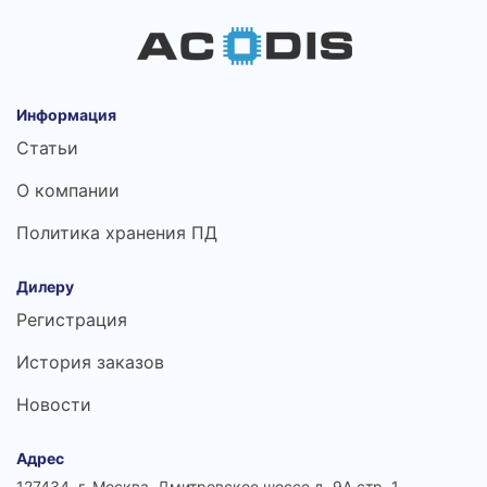
Информация
Статьи
О компании
Политика хранения ПД
Дилеру
Регистрация
История заказов
Новости
Адрес
127434, г. Москва, Дмитровское шоссе д. 9А стр. 1