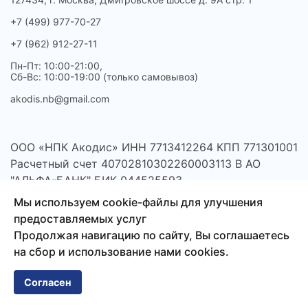
+7 (499) 977-70-27
+7 (962) 912-27-11
Пн-Пт: 10:00-21:00,
Сб-Вс: 10:00-19:00 (только самовывоз)
akodis.nb@gmail.com
ООО «НПК Акодис» ИНН 7713412264 КПП 771301001
Расчетный счет 40702810302260003113 В АО
"АЛЬФА-БАНК" БИК 044525593
Мы используем cookie-файлы для улучшения
предоставляемых услуг
Продолжая навигацию по сайту, Вы соглашаетесь
на сбор и использование нами cookies.
Согласен