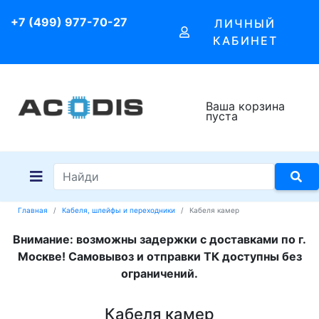
+7 (499) 977-70-27
ЛИЧНЫЙ
КАБИНЕТ
Ваша корзина
пуста
Главная
Кабеля, шлейфы и переходники
Кабеля камер
Внимание: возможны задержки с доставками по г.
Москве! Самовывоз и отправки ТК доступны без
ограничений.
Кабеля камер