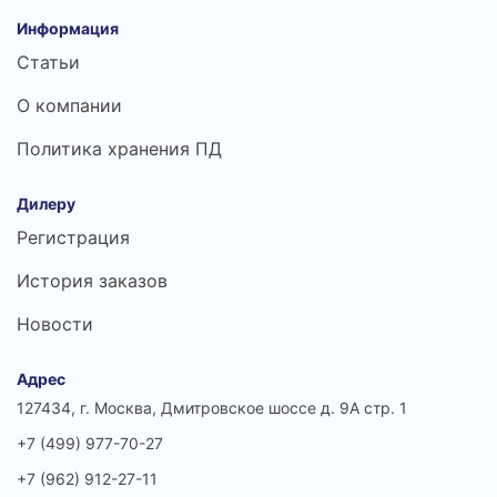
Информация
Статьи
О компании
Политика хранения ПД
Дилеру
Регистрация
История заказов
Новости
Адрес
127434, г. Москва, Дмитровское шоссе д. 9А стр. 1
+7 (499) 977-70-27
+7 (962) 912-27-11