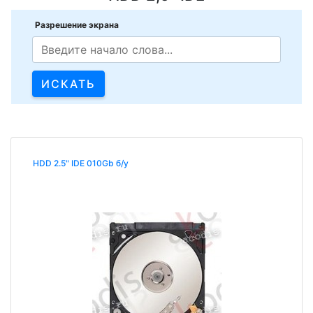
Разрешение экрана
HDD 2.5" IDE 010Gb б/у