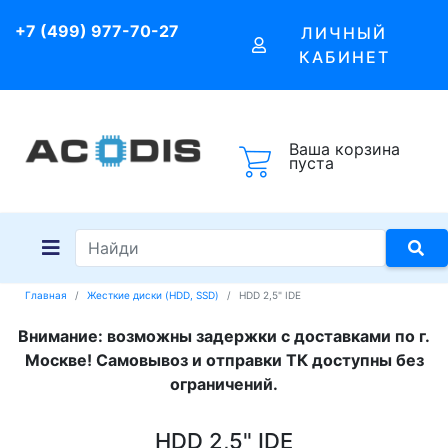
+7 (499) 977-70-27
ЛИЧНЫЙ
КАБИНЕТ
Ваша корзина
пуста
Главная
Жесткие диски (HDD, SSD)
HDD 2,5" IDE
Внимание: возможны задержки с доставками по г.
Москве! Самовывоз и отправки ТК доступны без
ограничений.
HDD 2,5" IDE