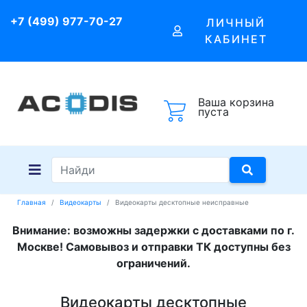
+7 (499) 977-70-27
ЛИЧНЫЙ
КАБИНЕТ
Ваша корзина
пуста
Главная
Видеокарты
Видеокарты десктопные неисправные
Внимание: возможны задержки с доставками по г.
Москве! Самовывоз и отправки ТК доступны без
ограничений.
Видеокарты десктопные