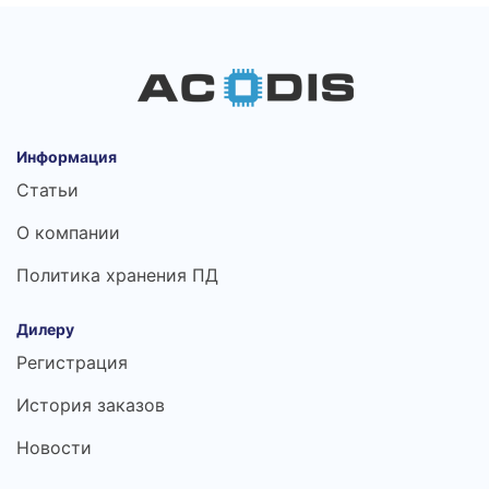
Информация
Статьи
О компании
Политика хранения ПД
Дилеру
Регистрация
История заказов
Новости