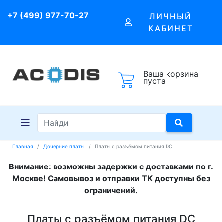
+7 (499) 977-70-27
ЛИЧНЫЙ
КАБИНЕТ
Ваша корзина
пуста
Главная
Дочерние платы
Платы с разъёмом питания DC
Внимание: возможны задержки с доставками по г.
Москве! Самовывоз и отправки ТК доступны без
ограничений.
Платы с разъёмом питания DC