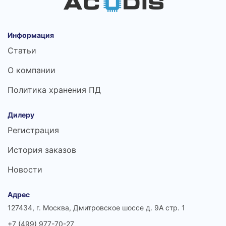
Информация
Статьи
О компании
Политика хранения ПД
Дилеру
Регистрация
История заказов
Новости
Адрес
127434, г. Москва, Дмитровское шоссе д. 9А стр. 1
+7 (499) 977-70-27