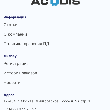
Информация
Статьи
О компании
Политика хранения ПД
Дилеру
Регистрация
История заказов
Новости
Адрес
127434, г. Москва, Дмитровское шоссе д. 9А стр. 1
+7 (499) 977-70-27