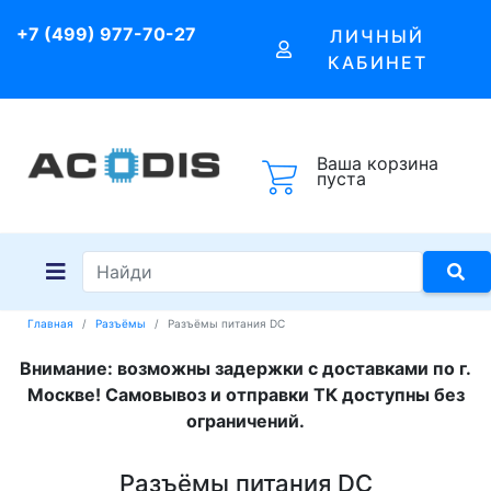
+7 (499) 977-70-27
ЛИЧНЫЙ
КАБИНЕТ
Ваша корзина
пуста
Главная
Разъёмы
Разъёмы питания DC
Внимание: возможны задержки с доставками по г.
Москве! Самовывоз и отправки ТК доступны без
ограничений.
Разъёмы питания DC