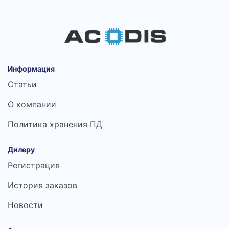
Информация
Статьи
О компании
Политика хранения ПД
Дилеру
Регистрация
История заказов
Новости