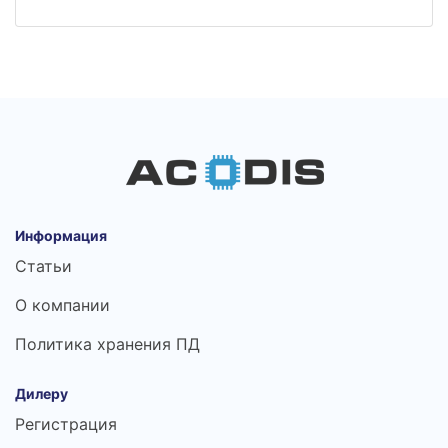
Информация
Статьи
О компании
Политика хранения ПД
Дилеру
Регистрация