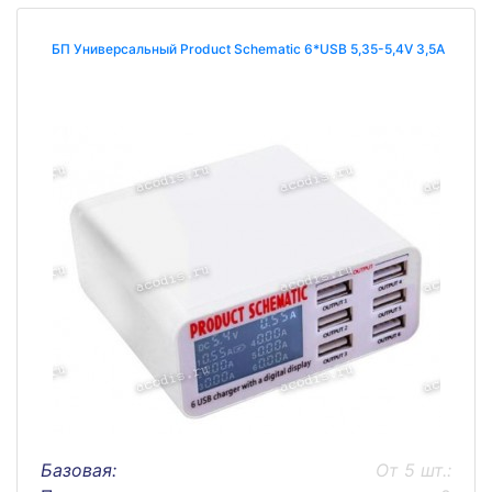
БП Универсальный Product Schematic 6*USB 5,35-5,4V 3,5A
Базовая:
От 5 шт.: