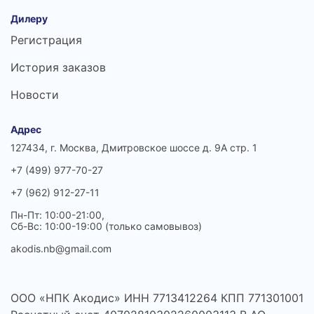
Дилеру
Регистрация
История заказов
Новости
Адрес
127434, г. Москва, Дмитровское шоссе д. 9А стр. 1
+7 (499) 977-70-27
+7 (962) 912-27-11
Пн-Пт: 10:00-21:00,
Сб-Вс: 10:00-19:00 (только самовывоз)
akodis.nb@gmail.com
ООО «НПК Акодис» ИНН 7713412264 КПП 771301001