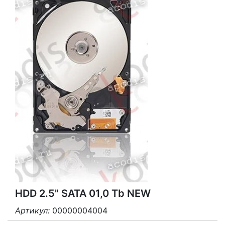
HDD 2.5" SATA 01,0 Tb NEW
Артикул:
00000004004
3