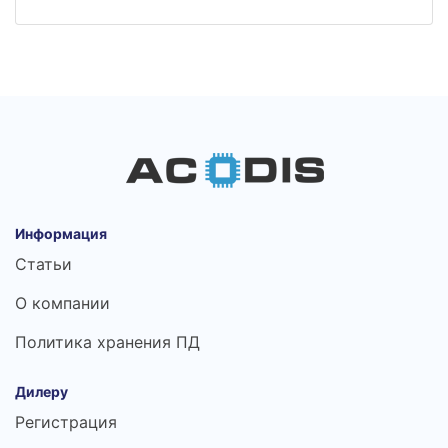
Информация
Статьи
О компании
Политика хранения ПД
Дилеру
Регистрация