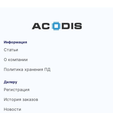
Информация
Статьи
О компании
Политика хранения ПД
Дилеру
Регистрация
История заказов
Новости