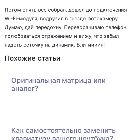
Потом опять все собрал, дошел до подключения
Wi-Fi-модуля, водрузил в гнездо фотокамеру.
Думаю, дай передохну. Переворачиваю телефон
полюбоваться отражением и вижу, что забыл
надеть сеточку на динамик. Бли-иииин!
Похожие статьи
Оригинальная матрица или
аналог?
Как самостоятельно заменить
клавиатуру вашего ноутбука?