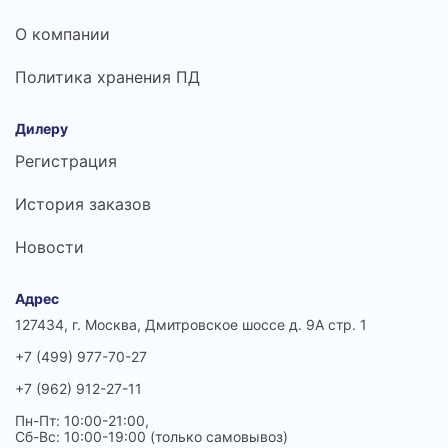
О компании
Политика хранения ПД
Дилеру
Регистрация
История заказов
Новости
Адрес
127434, г. Москва, Дмитровское шоссе д. 9А стр. 1
+7 (499) 977-70-27
+7 (962) 912-27-11
Пн-Пт: 10:00-21:00,
Сб-Вс: 10:00-19:00 (только самовывоз)