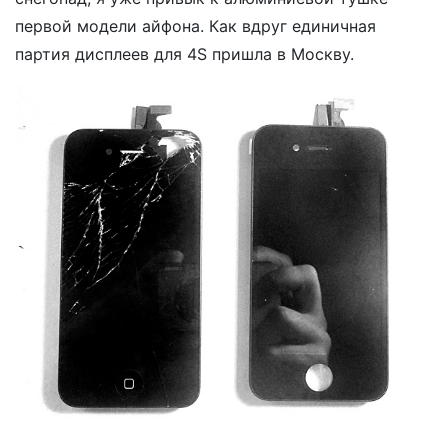
первой модели айфона. Как вдруг единичная
партия дисплеев для 4S пришла в Москву.