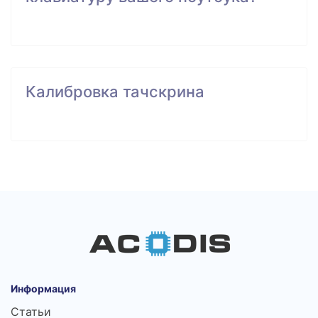
Калибровка тачскрина
Информация
Статьи