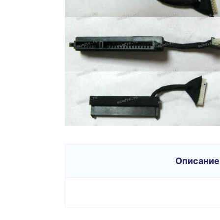
Описание