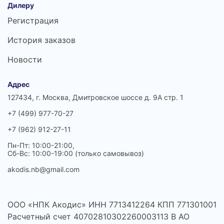
Дилеру
Регистрация
История заказов
Новости
Адрес
127434, г. Москва, Дмитровское шоссе д. 9А стр. 1
+7 (499) 977-70-27
+7 (962) 912-27-11
Пн-Пт: 10:00-21:00,
Сб-Вс: 10:00-19:00 (только самовывоз)
akodis.nb@gmail.com
ООО «НПК Акодис» ИНН 7713412264 КПП 771301001
Расчетный счет 40702810302260003113 В АО