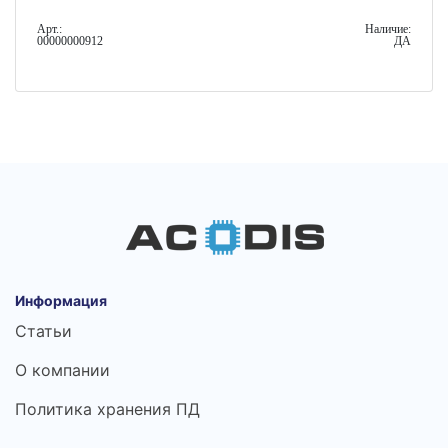
Арт.:
Наличие:
00000000912
ДА
Информация
Статьи
О компании
Политика хранения ПД