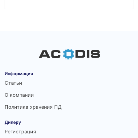
Информация
Статьи
О компании
Политика хранения ПД
Дилеру
Регистрация