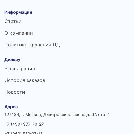
Информация
Статьи
О компании
Политика хранения ПД
Дилеру
Регистрация
История заказов
Новости
Адрес
127434, г. Москва, Дмитровское шоссе д. 9А стр. 1
+7 (499) 977-70-27
+7 (962) 912-27-11