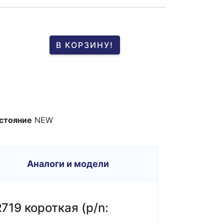
В КОРЗИНУ!
стояние
NEW
Аналоги и модели
719 короткая (p/n: