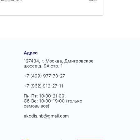
Адрес
127434, г. Москва, Дмитровское
шоссе д. 9А стр. 1
+7 (499) 977-70-27
+7 (962) 912-27-11
Пн-Пт: 10:00-21:00,
Сб-Вс: 10:00-19:00 (только
самовывоз)
akodis.nb@gmail.com