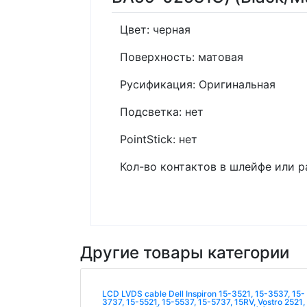
Цвет: черная
Поверхность: матовая
Русификация: Оригинальная
Подсветка: нет
PointStick: нет
Кол-во контактов в шлейфе или р
Другие товары категории
LCD LVDS cable Dell Inspiron 15-3521, 15-3537, 15-
3737, 15-5521, 15-5537, 15-5737, 15RV, Vostro 2521,