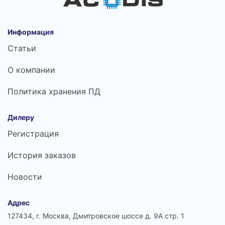
Информация
Статьи
О компании
Политика хранения ПД
Дилеру
Регистрация
История заказов
Новости
Адрес
127434, г. Москва, Дмитровское шоссе д. 9А стр. 1