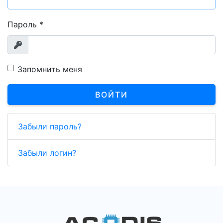
Пароль
*
Показать
Запомнить меня
ВОЙТИ
Забыли пароль?
Забыли логин?