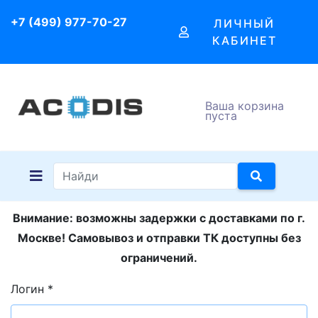
+7 (499) 977-70-27
ЛИЧНЫЙ
КАБИНЕТ
Ваша корзина
пуста
Внимание: возможны задержки с доставками по г.
Москве! Самовывоз и отправки ТК доступны без
ограничений.
Логин
*