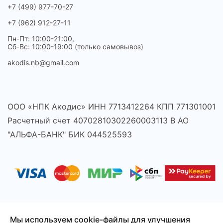
+7 (499) 977-70-27
+7 (962) 912-27-11
Пн-Пт: 10:00-21:00,
Сб-Вс: 10:00-19:00 (только самовывоз)
akodis.nb@gmail.com
ООО «НПК Акодис» ИНН 7713412264 КПП 771301001
Расчетный счет 40702810302260003113 В АО
"АЛЬФА-БАНК" БИК 044525593
Мы используем cookie-файлы для улучшения