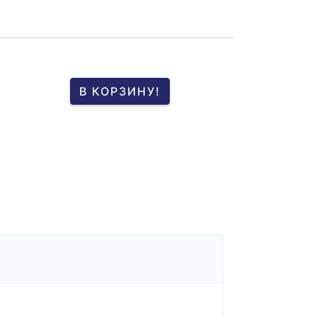
В КОРЗИНУ!