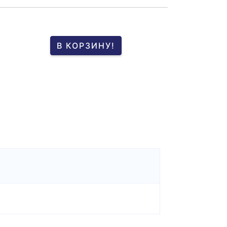
В КОРЗИНУ!