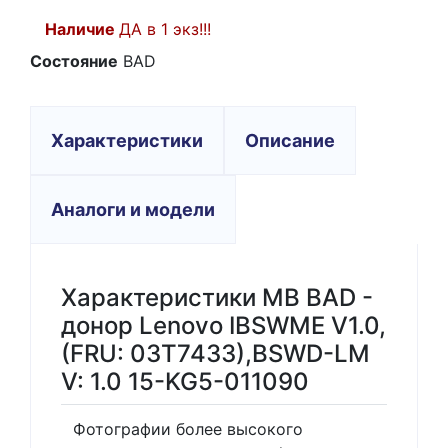
Наличие
ДА в 1 экз!!!
Состояние
BAD
Характеристики
Описание
Аналоги и модели
Характеристики MB BAD -
донор Lenovo IBSWME V1.0,
(FRU: 03T7433),BSWD-LM
V: 1.0 15-KG5-011090
Фотографии более высокого