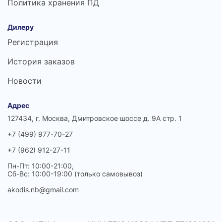
Политика хранения ПД
Дилеру
Регистрация
История заказов
Новости
Адрес
127434, г. Москва, Дмитровское шоссе д. 9А стр. 1
+7 (499) 977-70-27
+7 (962) 912-27-11
Пн-Пт: 10:00-21:00,
Сб-Вс: 10:00-19:00 (только самовывоз)
akodis.nb@gmail.com