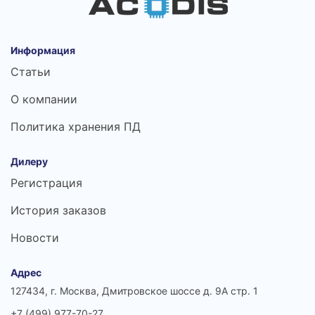
Информация
Статьи
О компании
Политика хранения ПД
Дилеру
Регистрация
История заказов
Новости
Адрес
127434, г. Москва, Дмитровское шоссе д. 9А стр. 1
+7 (499) 977-70-27