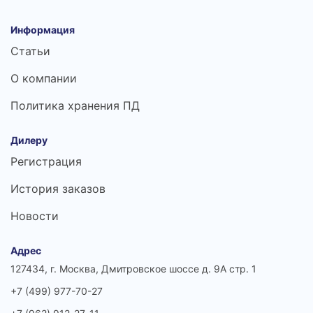
Информация
Статьи
О компании
Политика хранения ПД
Дилеру
Регистрация
История заказов
Новости
Адрес
127434, г. Москва, Дмитровское шоссе д. 9А стр. 1
+7 (499) 977-70-27