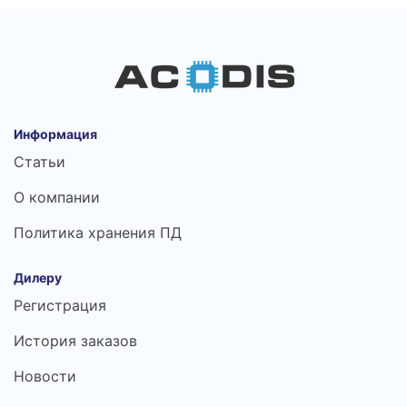
Информация
Статьи
О компании
Политика хранения ПД
Дилеру
Регистрация
История заказов
Новости