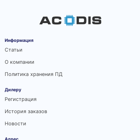
Информация
Статьи
О компании
Политика хранения ПД
Дилеру
Регистрация
История заказов
Новости
Адрес