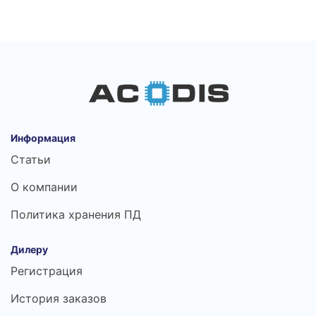
Информация
Статьи
О компании
Политика хранения ПД
Дилеру
Регистрация
История заказов