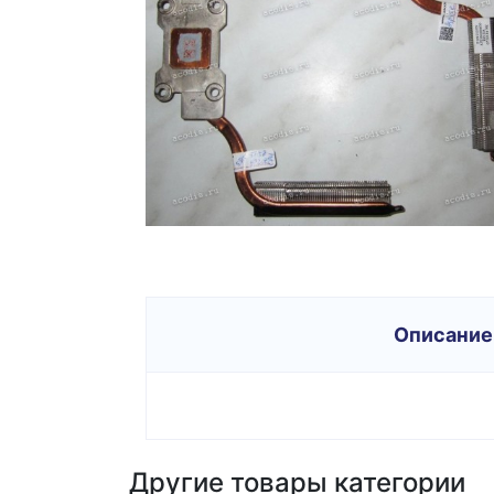
Описание
Другие товары категории