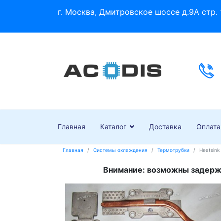
г. Москва, Дмитровское шоссе д.9А стр. 
Главная
Каталог
Доставка
Оплата
Главная
Системы охлаждения
Термотрубки
Heatsink
Внимание: возможны задержк