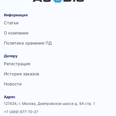
Информация
Статьи
О компании
Политика хранения ПД
Дилеру
Регистрация
История заказов
Новости
Адрес
127434, г. Москва, Дмитровское шоссе д. 9А стр. 1
+7 (499) 977-70-27