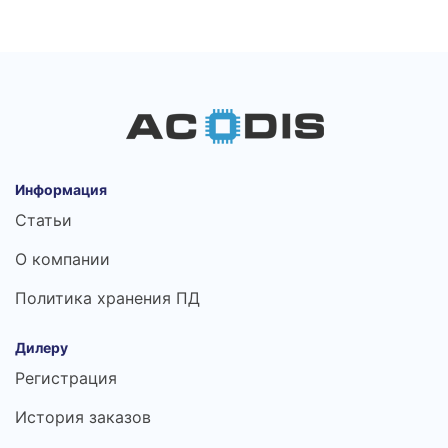
Информация
Статьи
О компании
Политика хранения ПД
Дилеру
Регистрация
История заказов