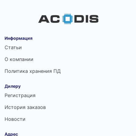
Информация
Статьи
О компании
Политика хранения ПД
Дилеру
Регистрация
История заказов
Новости
Адрес