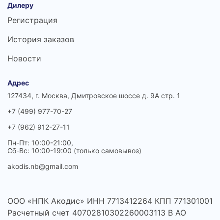
Дилеру
Регистрация
История заказов
Новости
Адрес
127434, г. Москва, Дмитровское шоссе д. 9А стр. 1
+7 (499) 977-70-27
+7 (962) 912-27-11
Пн-Пт: 10:00-21:00,
Сб-Вс: 10:00-19:00 (только самовывоз)
akodis.nb@gmail.com
ООО «НПК Акодис» ИНН 7713412264 КПП 771301001
Расчетный счет 40702810302260003113 В АО