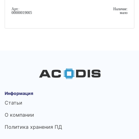
Арт.:
Наличие:
00000019005
мало
Информация
Статьи
О компании
Политика хранения ПД