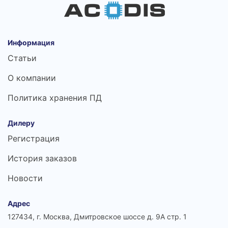
Информация
Статьи
О компании
Политика хранения ПД
Дилеру
Регистрация
История заказов
Новости
Адрес
127434, г. Москва, Дмитровское шоссе д. 9А стр. 1