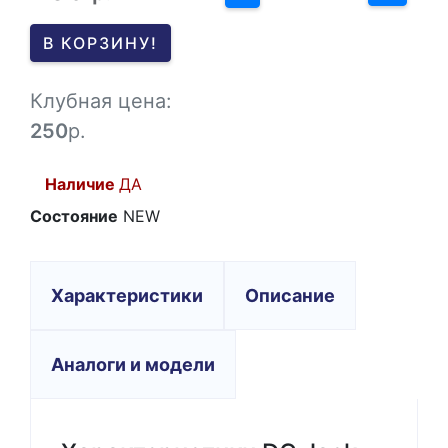
0
В КОРЗИНУ!
-1
Клубная цена:
250
р.
Наличие
ДА
Состояние
NEW
Характеристики
Описание
Аналоги и модели