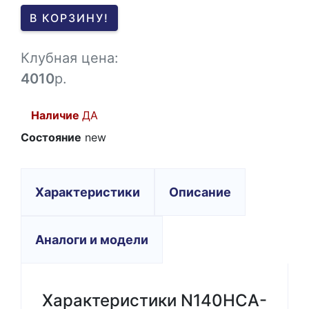
0
В КОРЗИНУ!
-1
Клубная цена:
4010
р.
Наличие
ДА
Состояние
new
Характеристики
Описание
Аналоги и модели
Характеристики N140HCA-