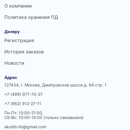
О компании
Политика хранения ПД
Дилеру
Регистрация
История заказов
Новости
Адрес
127434, г. Москва, Дмитровское шоссе д. 9А стр. 1
+7 (499) 977-70-27
+7 (962) 912-27-11
Пн-Пт: 10:00-21:00,
Сб-Вс: 10:00-19:00 (только самовывоз)
akodis.nb@gmail.com