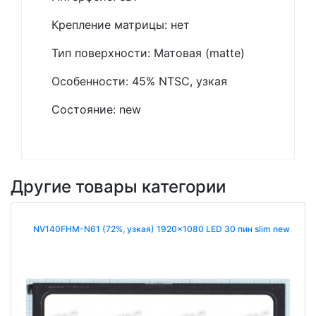
Крепление матрицы: нет
Тип поверхности: Матовая (matte)
Особенности: 45% NTSC, узкая
Состояние: new
Другие товары категории
NV140FHM-N61 (72%, узкая) 1920x1080 LED 30 пин slim new