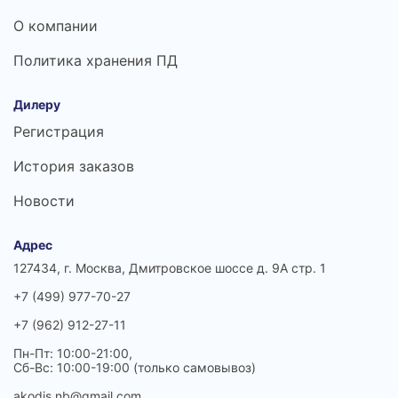
О компании
Политика хранения ПД
Дилеру
Регистрация
История заказов
Новости
Адрес
127434, г. Москва, Дмитровское шоссе д. 9А стр. 1
+7 (499) 977-70-27
+7 (962) 912-27-11
Пн-Пт: 10:00-21:00,
Сб-Вс: 10:00-19:00 (только самовывоз)
akodis.nb@gmail.com