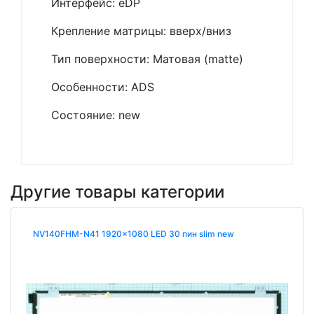
Интерфейс: eDP
Крепление матрицы: вверх/вниз
Тип поверхности: Матовая (matte)
Особенности: ADS
Состояние: new
Другие товары категории
NV140FHM-N41 1920x1080 LED 30 пин slim new