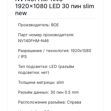
1920x1080 LED 30 пин slim
new
Производитель: BOE
Парт-номер производителя:
NV140FHM-N46
Разрешение / технология: 1920x1080
/ IPS
Тип подсветки: LED (разъём
подсветки: нет)
Толщина матрицы: slim
Разъём данных: 30 пин 0.5 mm
Расположение разъёма: Справа