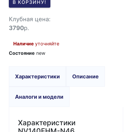
В КОРЗИНУ!
-1
Клубная цена:
3790
р.
Наличие
уточняйте
Состояние
new
Характеристики
Описание
Аналоги и модели
Характеристики
NV140FHM-N46