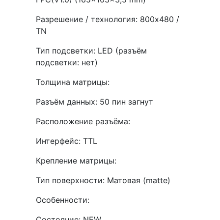
Разрешение / технология: 800x480 /
TN
Тип подсветки: LED (разъём
подсветки: нет)
Толщина матрицы:
Разъём данных: 50 пин загнут
Расположение разъёма:
Интерфейс: TTL
Крепление матрицы:
Тип поверхности: Матовая (matte)
Особенности:
Состояние: NEW