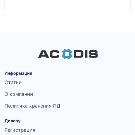
Информация
Статьи
О компании
Политика хранения ПД
Дилеру
Регистрация