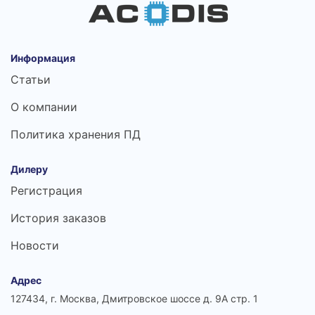
Информация
Статьи
О компании
Политика хранения ПД
Дилеру
Регистрация
История заказов
Новости
Адрес
127434, г. Москва, Дмитровское шоссе д. 9А стр. 1