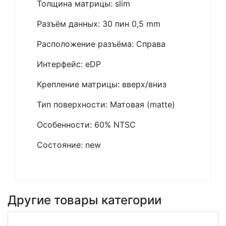
Толщина матрицы: slim
Разъём данных: 30 пин 0,5 mm
Расположение разъёма: Справа
Интерфейс: eDP
Крепление матрицы: вверх/вниз
Тип поверхности: Матовая (matte)
Особенности: 60% NTSC
Состояние: new
Другие товары категории