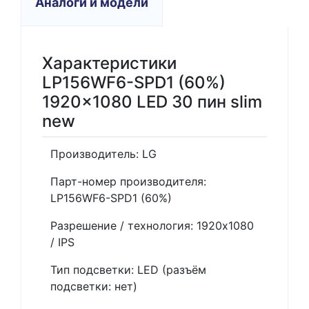
Аналоги и модели
Характеристики
LP156WF6-SPD1 (60%)
1920x1080 LED 30 пин slim
new
Производитель: LG
Парт-номер производителя:
LP156WF6-SPD1 (60%)
Разрешение / технология: 1920x1080
/ IPS
Тип подсветки: LED (разъём
подсветки: нет)