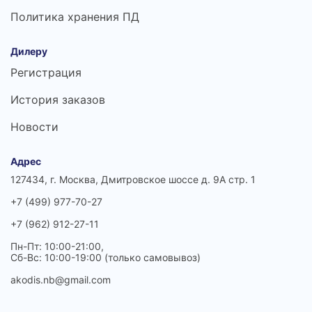
Политика хранения ПД
Дилеру
Регистрация
История заказов
Новости
Адрес
127434, г. Москва, Дмитровское шоссе д. 9А стр. 1
+7 (499) 977-70-27
+7 (962) 912-27-11
Пн-Пт: 10:00-21:00,
Сб-Вс: 10:00-19:00 (только самовывоз)
akodis.nb@gmail.com