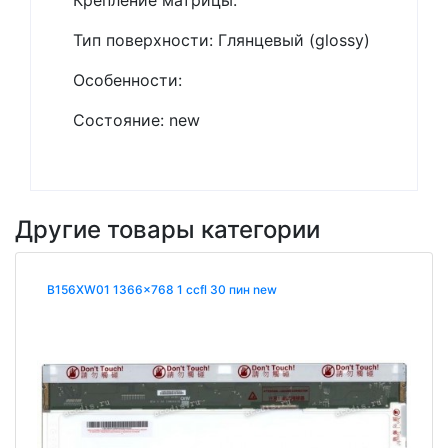
Тип поверхности: Глянцевый (glossy)
Особенности:
Состояние: new
Другие товары категории
B156XW01 1366x768 1 ccfl 30 пин new