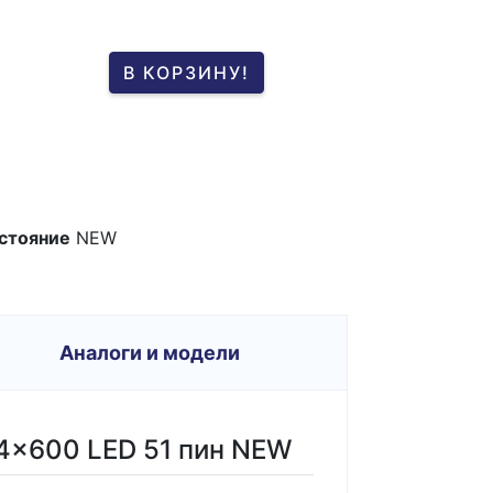
В КОРЗИНУ!
стояние
NEW
Аналоги и модели
24x600 LED 51 пин NEW