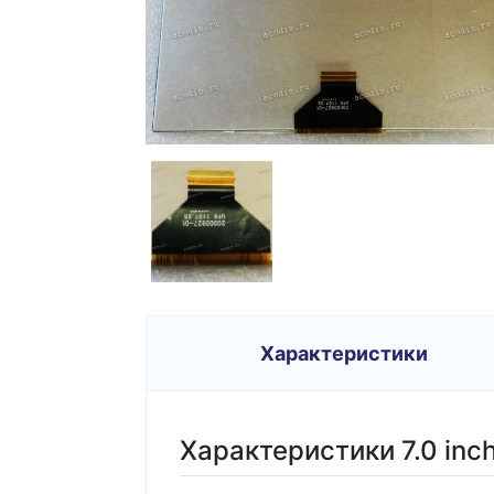
Характеристики
Характеристики 7.0 inc