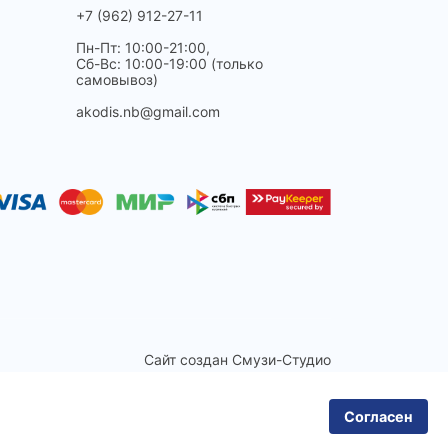
+7 (962) 912-27-11
Пн-Пт: 10:00-21:00,
Сб-Вс: 10:00-19:00 (только
самовывоз)
akodis.nb@gmail.com
Сайт создан
Смузи-Студио
Согласен