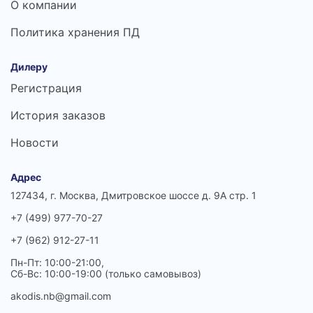
О компании
Политика хранения ПД
Дилеру
Регистрация
История заказов
Новости
Адрес
127434, г. Москва, Дмитровское шоссе д. 9А стр. 1
+7 (499) 977-70-27
+7 (962) 912-27-11
Пн-Пт: 10:00-21:00,
Сб-Вс: 10:00-19:00 (только самовывоз)
akodis.nb@gmail.com