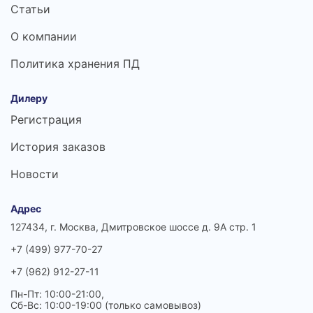
Статьи
О компании
Политика хранения ПД
Дилеру
Регистрация
История заказов
Новости
Адрес
127434, г. Москва, Дмитровское шоссе д. 9А стр. 1
+7 (499) 977-70-27
+7 (962) 912-27-11
Пн-Пт: 10:00-21:00,
Сб-Вс: 10:00-19:00 (только самовывоз)