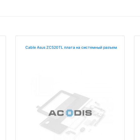
Cable Asus ZC520TL плата на системный разъем