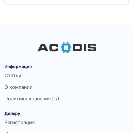
Информация
Статьи
О компании
Политика хранения ПД
Дилеру
Регистрация