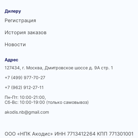
Дилеру
Регистрация
История заказов
Новости
Адрес
127434, г. Москва, Дмитровское шоссе д. 9А стр. 1
+7 (499) 977-70-27
+7 (962) 912-27-11
Пн-Пт: 10:00-21:00,
Сб-Вс: 10:00-19:00 (только самовывоз)
akodis.nb@gmail.com
ООО «НПК Акодис» ИНН 7713412264 КПП 771301001