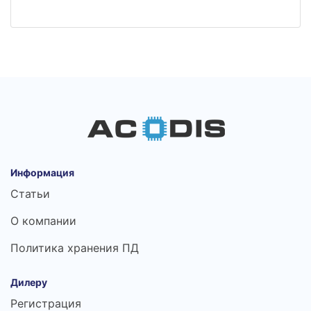
Информация
Статьи
О компании
Политика хранения ПД
Дилеру
Регистрация