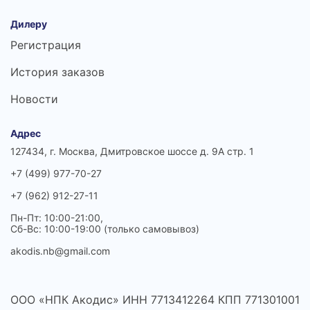
Дилеру
Регистрация
История заказов
Новости
Адрес
127434, г. Москва, Дмитровское шоссе д. 9А стр. 1
+7 (499) 977-70-27
+7 (962) 912-27-11
Пн-Пт: 10:00-21:00,
Сб-Вс: 10:00-19:00 (только самовывоз)
akodis.nb@gmail.com
ООО «НПК Акодис» ИНН 7713412264 КПП 771301001