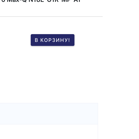
В КОРЗИНУ!