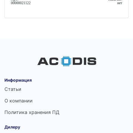
00000021122
нет
Информация
Статьи
О компании
Политика хранения ПД
Дилеру